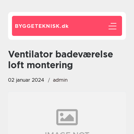
BYGGETEKNISK.
dk
ventilator badeværelse
loft montering
02 januar 2024
admin