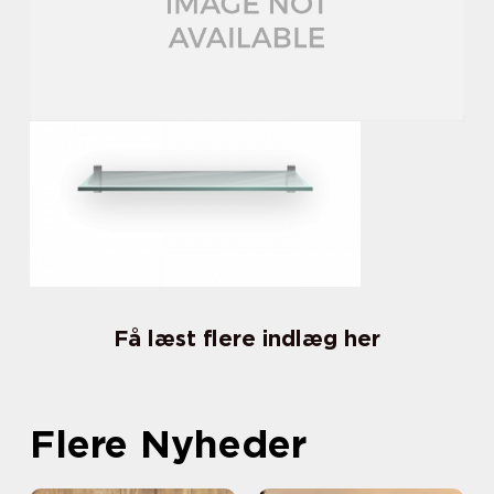
Få læst flere indlæg her
Flere Nyheder