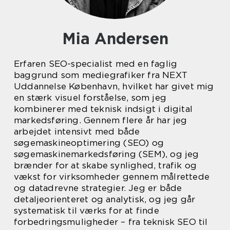
Mia Andersen
Erfaren SEO-specialist med en faglig
baggrund som mediegrafiker fra NEXT
Uddannelse København, hvilket har givet mig
en stærk visuel forståelse, som jeg
kombinerer med teknisk indsigt i digital
markedsføring. Gennem flere år har jeg
arbejdet intensivt med både
søgemaskineoptimering (SEO) og
søgemaskinemarkedsføring (SEM), og jeg
brænder for at skabe synlighed, trafik og
vækst for virksomheder gennem målrettede
og datadrevne strategier. Jeg er både
detaljeorienteret og analytisk, og jeg går
systematisk til værks for at finde
forbedringsmuligheder – fra teknisk SEO til