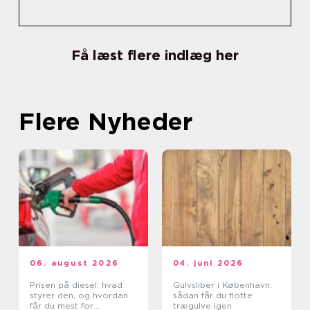
Få læst flere indlæg her
Flere Nyheder
06. august 2026
04. juni 2026
Prisen på diesel: hvad
Gulvsliber i København:
styrer den, og hvordan
sådan får du flotte
får du mest for
trægulve igen