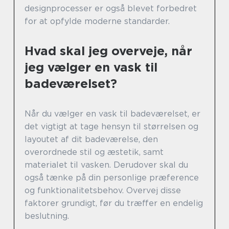
designprocesser er også blevet forbedret
for at opfylde moderne standarder.
Hvad skal jeg overveje, når
jeg vælger en vask til
badeværelset?
Når du vælger en vask til badeværelset, er
det vigtigt at tage hensyn til størrelsen og
layoutet af dit badeværelse, den
overordnede stil og æstetik, samt
materialet til vasken. Derudover skal du
også tænke på din personlige præference
og funktionalitetsbehov. Overvej disse
faktorer grundigt, før du træffer en endelig
beslutning.