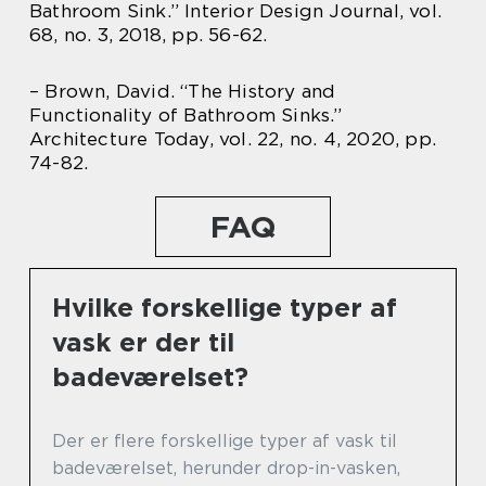
Bathroom Sink.” Interior Design Journal, vol.
68, no. 3, 2018, pp. 56-62.
– Brown, David. “The History and
Functionality of Bathroom Sinks.”
Architecture Today, vol. 22, no. 4, 2020, pp.
74-82.
FAQ
Hvilke forskellige typer af
vask er der til
badeværelset?
Der er flere forskellige typer af vask til
badeværelset, herunder drop-in-vasken,