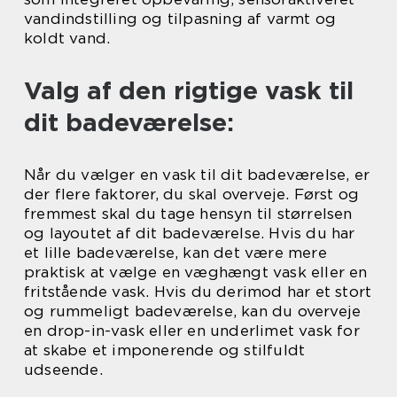
vandindstilling og tilpasning af varmt og
koldt vand.
Valg af den rigtige vask til
dit badeværelse:
Når du vælger en vask til dit badeværelse, er
der flere faktorer, du skal overveje. Først og
fremmest skal du tage hensyn til størrelsen
og layoutet af dit badeværelse. Hvis du har
et lille badeværelse, kan det være mere
praktisk at vælge en væghængt vask eller en
fritstående vask. Hvis du derimod har et stort
og rummeligt badeværelse, kan du overveje
en drop-in-vask eller en underlimet vask for
at skabe et imponerende og stilfuldt
udseende.