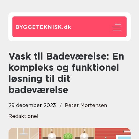
BYGGETEKNISK.
dk
Vask til Badeværelse: En
kompleks og funktionel
løsning til dit
badeværelse
29 december 2023
Peter Mortensen
Redaktionel