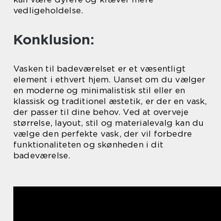
vedligeholdelse.
Konklusion:
Vasken til badeværelset er et væsentligt
element i ethvert hjem. Uanset om du vælger
en moderne og minimalistisk stil eller en
klassisk og traditionel æstetik, er der en vask,
der passer til dine behov. Ved at overveje
størrelse, layout, stil og materialevalg kan du
vælge den perfekte vask, der vil forbedre
funktionaliteten og skønheden i dit
badeværelse.