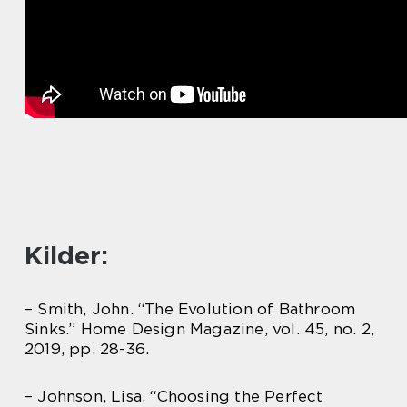
Kilder:
– Smith, John. “The Evolution of Bathroom
Sinks.” Home Design Magazine, vol. 45, no. 2,
2019, pp. 28-36.
– Johnson, Lisa. “Choosing the Perfect