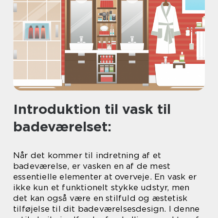
Introduktion til vask til
badeværelset:
Når det kommer til indretning af et
badeværelse, er vasken en af de mest
essentielle elementer at overveje. En vask er
ikke kun et funktionelt stykke udstyr, men
det kan også være en stilfuld og æstetisk
tilføjelse til dit badeværelsesdesign. I denne