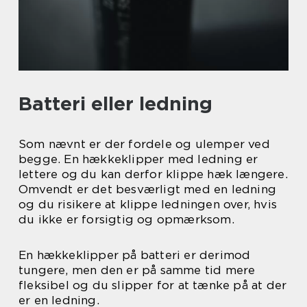
Batteri eller ledning
Som nævnt er der fordele og ulemper ved
begge. En hækkeklipper med ledning er
lettere og du kan derfor klippe hæk længere.
Omvendt er det besværligt med en ledning
og du risikere at klippe ledningen over, hvis
du ikke er forsigtig og opmærksom.
En hækkeklipper på batteri er derimod
tungere, men den er på samme tid mere
fleksibel og du slipper for at tænke på at der
er en ledning.