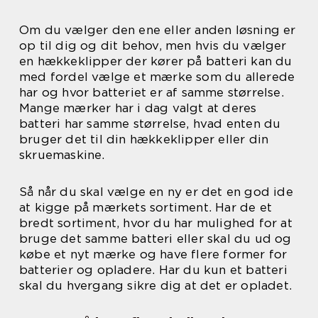
Om du vælger den ene eller anden løsning er
op til dig og dit behov, men hvis du vælger
en hækkeklipper der kører på batteri kan du
med fordel vælge et mærke som du allerede
har og hvor batteriet er af samme størrelse.
Mange mærker har i dag valgt at deres
batteri har samme størrelse, hvad enten du
bruger det til din hækkeklipper eller din
skruemaskine.
Så når du skal vælge en ny er det en god ide
at kigge på mærkets sortiment. Har de et
bredt sortiment, hvor du har mulighed for at
bruge det samme batteri eller skal du ud og
købe et nyt mærke og have flere former for
batterier og opladere. Har du kun et batteri
skal du hvergang sikre dig at det er opladet.