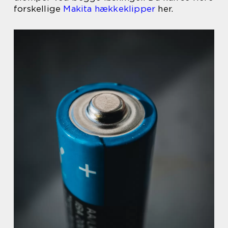
forskellige
Makita hækkeklipper
her.