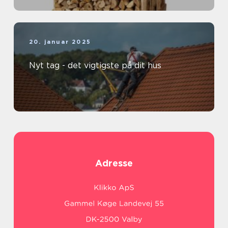
20. januar 2025
Nyt tag - det vigtigste på dit hus
Adresse