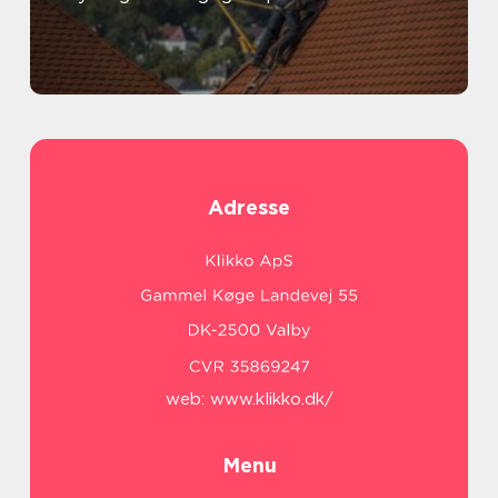
Adresse
web:
www.klikko.dk/
Menu