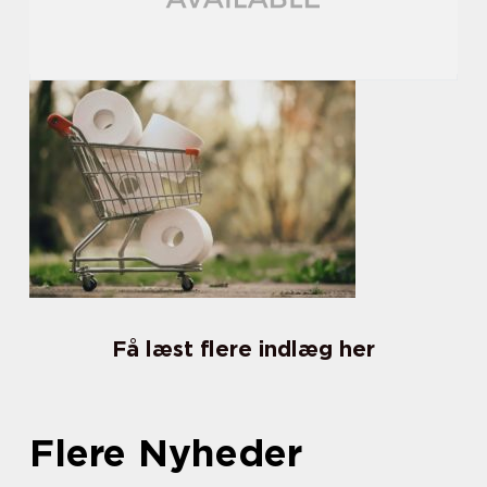
Få læst flere indlæg her
Flere Nyheder