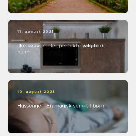
11. august 2025
Jke køkken: Det perfekte valg til dit
hjem
10. august 2025
Hussenge – En magisk seng til børn