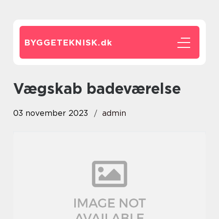
BYGGETEKNISK.
dk
vægskab badeværelse
03 november 2023
admin