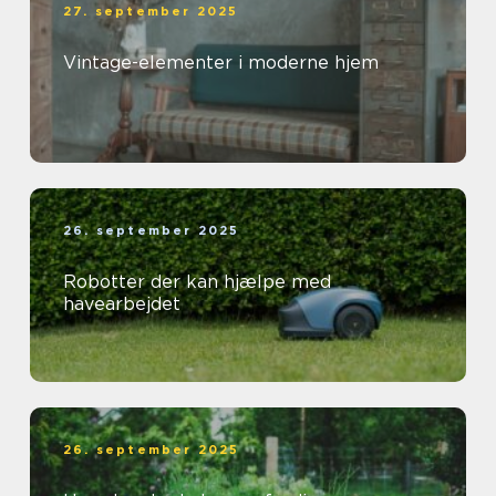
27. september 2025
Vintage-elementer i moderne hjem
26. september 2025
Robotter der kan hjælpe med
havearbejdet
26. september 2025