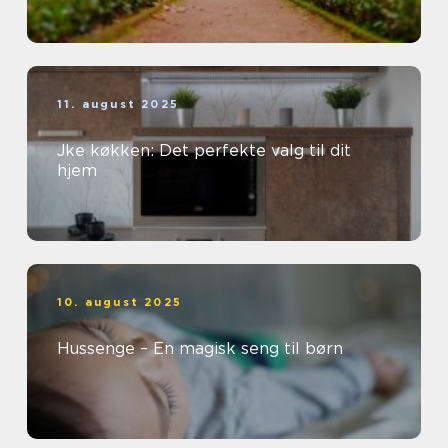
11. august 2025
Jke køkken: Det perfekte valg til dit
hjem
10. august 2025
Hussenge – En magisk seng til børn