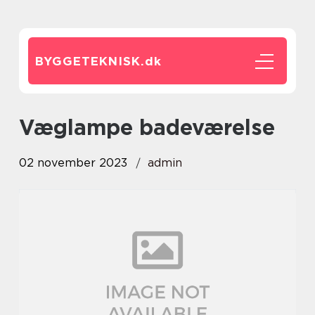
BYGGETEKNISK.
dk
væglampe badeværelse
02 november 2023
admin