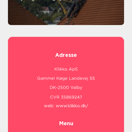
Adresse
web:
www.klikko.dk/
Menu