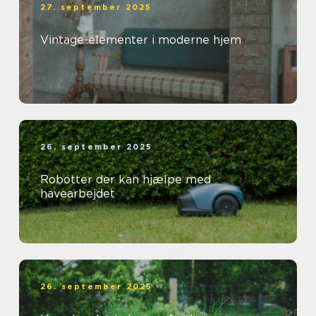
27. september 2025
Vintage-elementer i moderne hjem
26. september 2025
Robotter der kan hjælpe med
havearbejdet
26. september 2025