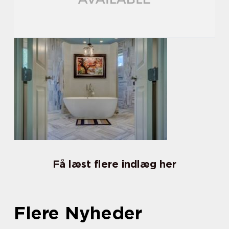
Få læst flere indlæg her
Flere Nyheder