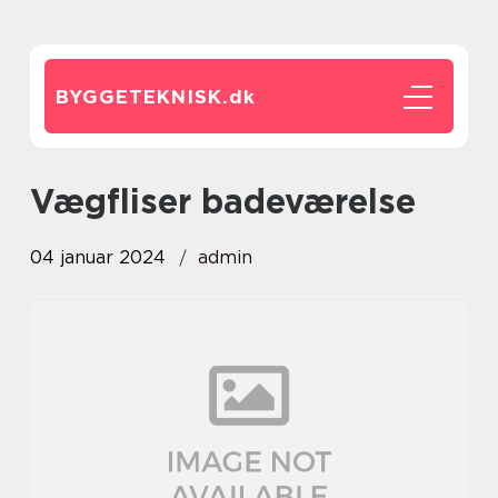
BYGGETEKNISK.
dk
vægfliser badeværelse
04 januar 2024
admin