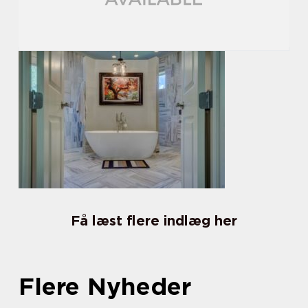
Få læst flere indlæg her
Flere Nyheder