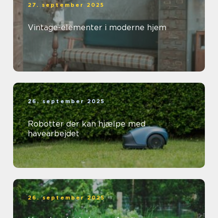
27. september 2025
Vintage-elementer i moderne hjem
26. september 2025
Robotter der kan hjælpe med
havearbejdet
26. september 2025