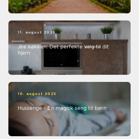
11. august 2025
Jke køkken: Det perfekte valg til dit
hjem
10. august 2025
Hussenge – En magisk seng til børn