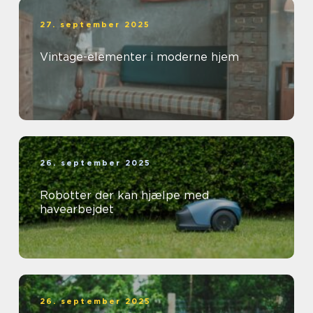
27. september 2025
Vintage-elementer i moderne hjem
26. september 2025
Robotter der kan hjælpe med
havearbejdet
26. september 2025