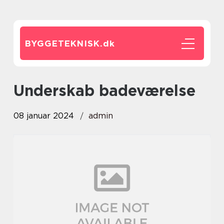
BYGGETEKNISK.
dk
underskab badeværelse
08 januar 2024
admin