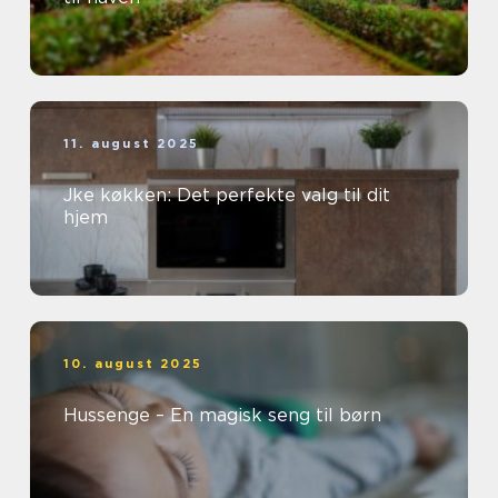
11. august 2025
Jke køkken: Det perfekte valg til dit
hjem
10. august 2025
Hussenge – En magisk seng til børn