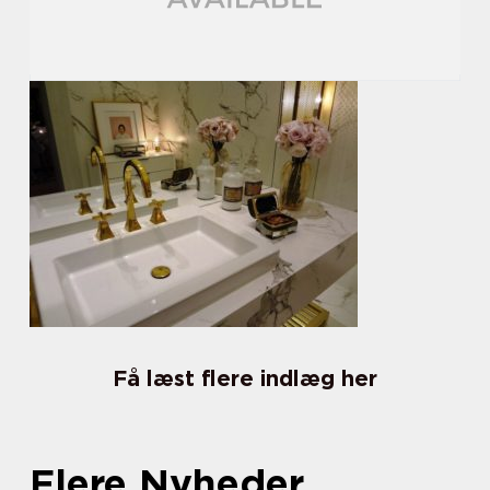
Få læst flere indlæg her
Flere Nyheder