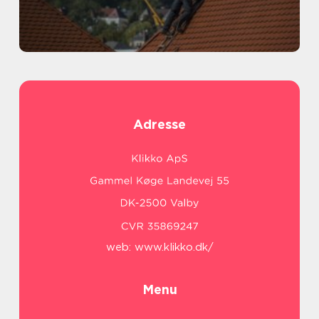
Adresse
web:
www.klikko.dk/
Menu