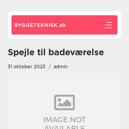
BYGGETEKNISK.
dk
spejle til badeværelse
31 oktober 2023
admin