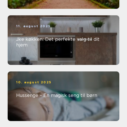
11. august 2025
Jke køkken: Det perfekte valg til dit
hjem
10. august 2025
Hussenge – En magisk seng til børn