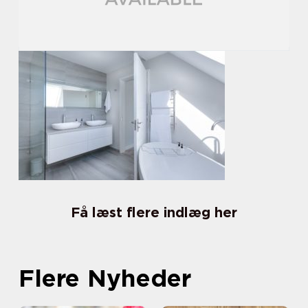
Få læst flere indlæg her
Flere Nyheder