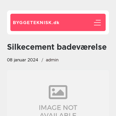
BYGGETEKNISK.
dk
silkecement badeværelse
08 januar 2024
admin