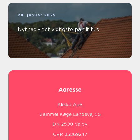
20. januar 2025
Nyt tag - det vigtigste på dit hus
Adresse