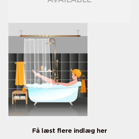
Få læst flere indlæg her