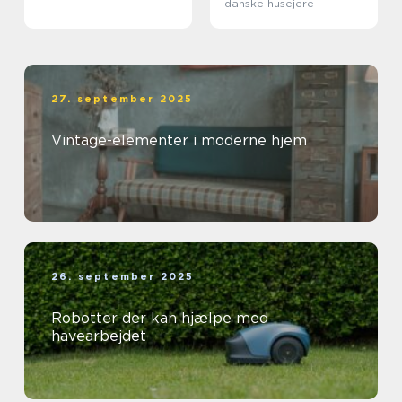
danske husejere
27. september 2025
Vintage-elementer i moderne hjem
26. september 2025
Robotter der kan hjælpe med
havearbejdet