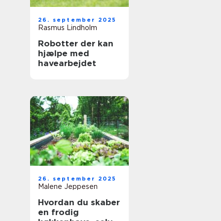
26. september 2025
Rasmus Lindholm
Robotter der kan
hjælpe med
havearbejdet
26. september 2025
Malene Jeppesen
Hvordan du skaber
en frodig