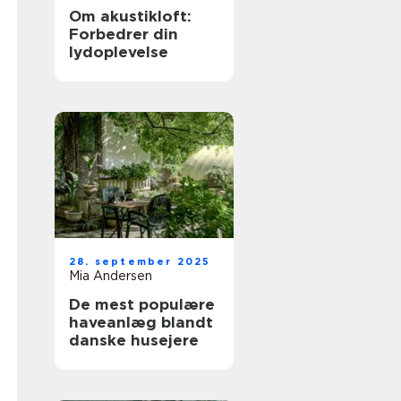
Om akustikloft:
Forbedrer din
lydoplevelse
28. september 2025
Mia Andersen
De mest populære
haveanlæg blandt
danske husejere