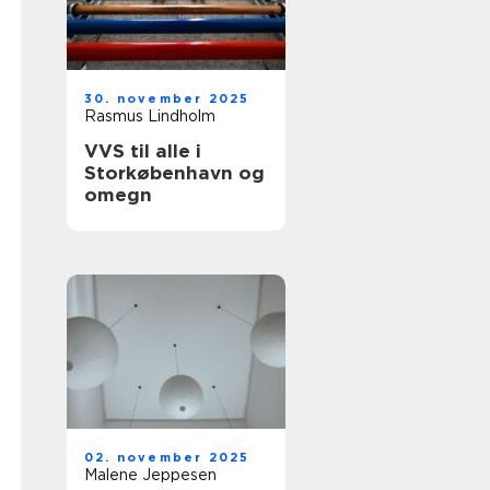
30. november 2025
Rasmus Lindholm
VVS til alle i
Storkøbenhavn og
omegn
02. november 2025
Malene Jeppesen