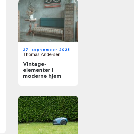
27. september 2025
Thomas Andersen
Vintage-
elementer i
moderne hjem