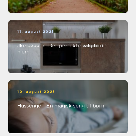
11. august 2025
Jke køkken: Det perfekte valg til dit
hjem
10. august 2025
Hussenge – En magisk seng til børn