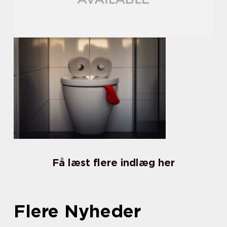
Få læst flere indlæg her
Flere Nyheder