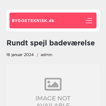
BYGGETEKNISK.
dk
rundt spejl badeværelse
16 januar 2024
admin