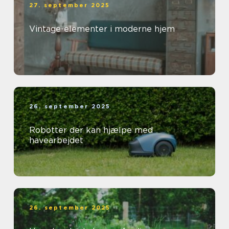
27. september 2025
Vintage-elementer i moderne hjem
26. september 2025
Robotter der kan hjælpe med
havearbejdet
26. september 2025