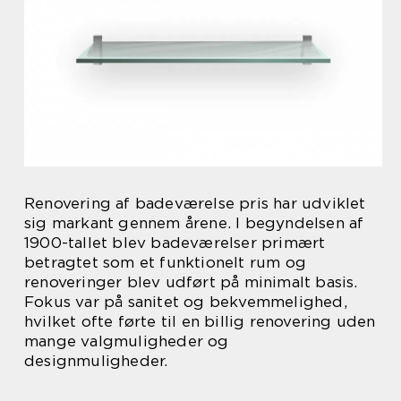
Renovering af badeværelse pris har udviklet
sig markant gennem årene. I begyndelsen af
1900-tallet blev badeværelser primært
betragtet som et funktionelt rum og
renoveringer blev udført på minimalt basis.
Fokus var på sanitet og bekvemmelighed,
hvilket ofte førte til en billig renovering uden
mange valgmuligheder og
designmuligheder.