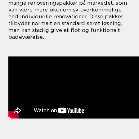
mange renoveringspakker på markedet, som
kan være mere økonomisk overkommelige
end individuelle renovationer. Disse pakker
tilbyder normalt en standardiseret løsning,
men kan stadig give et flot og funktionelt
badeværelse.