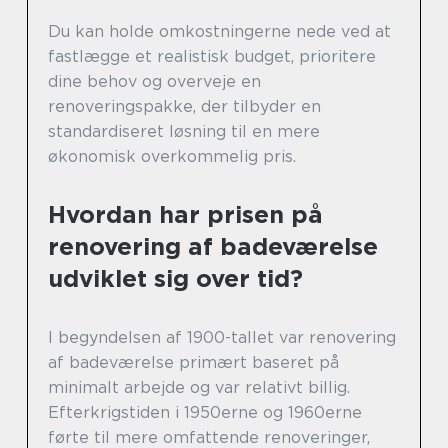
Du kan holde omkostningerne nede ved at
fastlægge et realistisk budget, prioritere
dine behov og overveje en
renoveringspakke, der tilbyder en
standardiseret løsning til en mere
økonomisk overkommelig pris.
Hvordan har prisen på
renovering af badeværelse
udviklet sig over tid?
I begyndelsen af 1900-tallet var renovering
af badeværelse primært baseret på
minimalt arbejde og var relativt billig.
Efterkrigstiden i 1950erne og 1960erne
førte til mere omfattende renoveringer,