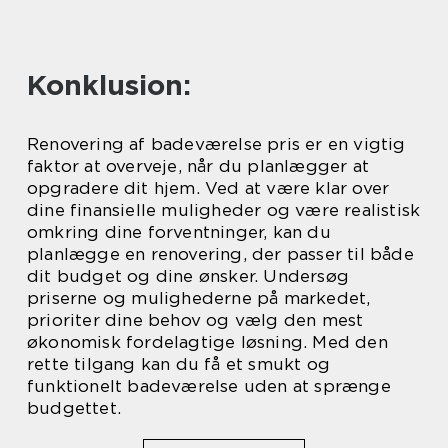
Konklusion:
Renovering af badeværelse pris er en vigtig
faktor at overveje, når du planlægger at
opgradere dit hjem. Ved at være klar over
dine finansielle muligheder og være realistisk
omkring dine forventninger, kan du
planlægge en renovering, der passer til både
dit budget og dine ønsker. Undersøg
priserne og mulighederne på markedet,
prioriter dine behov og vælg den mest
økonomisk fordelagtige løsning. Med den
rette tilgang kan du få et smukt og
funktionelt badeværelse uden at sprænge
budgettet.