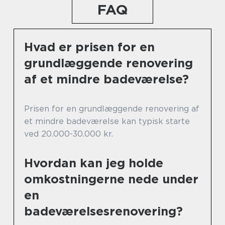
FAQ
Hvad er prisen for en
grundlæggende renovering
af et mindre badeværelse?
Prisen for en grundlæggende renovering af
et mindre badeværelse kan typisk starte
ved 20.000-30.000 kr.
Hvordan kan jeg holde
omkostningerne nede under
en
badeværelsesrenovering?