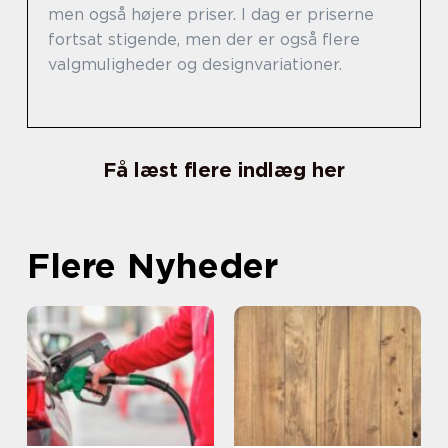
men også højere priser. I dag er priserne
fortsat stigende, men der er også flere
valgmuligheder og designvariationer.
Få læst flere indlæg her
Flere Nyheder