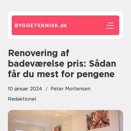
BYGGETEKNISK.
dk
Renovering af
badeværelse pris: Sådan
får du mest for pengene
10 januar 2024
Peter Mortensen
Redaktionel