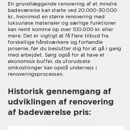
En grundlæggende renovering af et mindre
badeværelse kan starte ved 20.000-30.000
kr., hvorimod en større renovering med
luksuriøse materialer og særlige funktioner
kan nemt komme op over 100.000 kr. eller
mere. Det er vigtigt at få flere tilbud fra
forskellige håndværkere og forhandle
priserne, før du beslutter dig for at gå i gang
med arbejdet. Sørg også for at have et
økonomisk buffer, da uforudsete
omkostninger kan opstå undervejs i
renoveringsprocessen.
Historisk gennemgang af
udviklingen af renovering
af badeværelse pris: