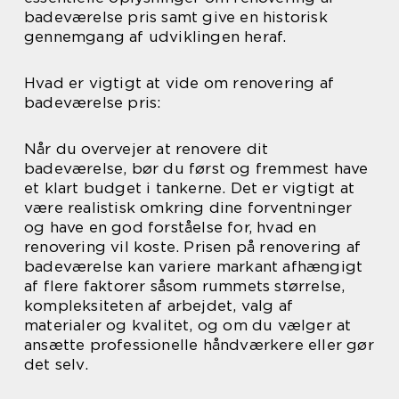
badeværelse pris samt give en historisk
gennemgang af udviklingen heraf.
Hvad er vigtigt at vide om renovering af
badeværelse pris:
Når du overvejer at renovere dit
badeværelse, bør du først og fremmest have
et klart budget i tankerne. Det er vigtigt at
være realistisk omkring dine forventninger
og have en god forståelse for, hvad en
renovering vil koste. Prisen på renovering af
badeværelse kan variere markant afhængigt
af flere faktorer såsom rummets størrelse,
kompleksiteten af arbejdet, valg af
materialer og kvalitet, og om du vælger at
ansætte professionelle håndværkere eller gør
det selv.