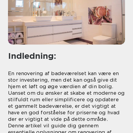
Indledning:
En renovering af badeværelset kan være en
stor investering, men det kan også give dit
hjem et løft og øge værdien af din bolig.
Uanset om du ønsker at skabe et moderne og
stilfuldt rum eller simplificere og opdatere
et gammelt badeværelse, er det vigtigt at
have en god forståelse for priserne og hvad
der er vigtigt at vide på dette område.
Denne artikel vil guide dig gennem
essentielle oplysninger om renovering af