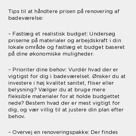
Tips til at håndtere prisen på renovering af
badeværelse:
– Fastlæg et realistisk budget: Undersøg
priserne på materialer og arbejdskraft i din
lokale område og fastlæg et budget baseret
på dine økonomiske muligheder.
– Prioriter dine behov: Vurdér hvad der er
vigtigst for dig i badeværelset. Ønsker du at
investere i høj kvalitet sanitet, fliser eller
belysning? Vælger du at bruge mere
fleksible materialer for at holde budgettet
nede? Bestem hvad der er mest vigtigt for
dig, og vær villig til at justere din plan efter
behov.
– Overvej en renoveringspakke: Der findes