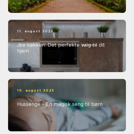
11. august 2025
Jke køkken: Det perfekte valg til dit
hjem
10. august 2025
Hussenge – En magisk seng til børn