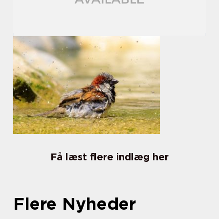
Få læst flere indlæg her
Flere Nyheder