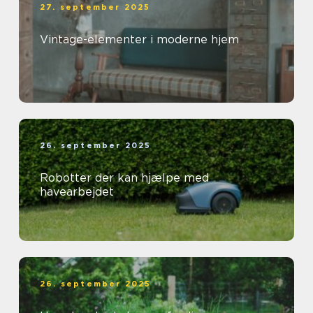
27. september 2025
Vintage-elementer i moderne hjem
26. september 2025
Robotter der kan hjælpe med
havearbejdet
26. september 2025