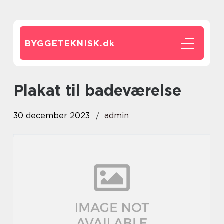
BYGGETEKNISK.
dk
plakat til badeværelse
30 december 2023
admin