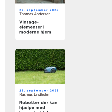
27. september 2025
Thomas Andersen
Vintage-
elementer i
moderne hjem
26. september 2025
Rasmus Lindholm
Robotter der kan
hjælpe med