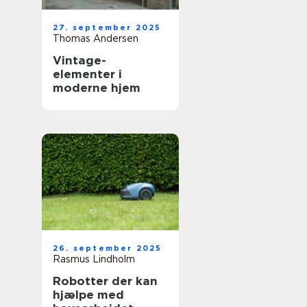
27. september 2025
Thomas Andersen
Vintage-
elementer i
moderne hjem
26. september 2025
Rasmus Lindholm
Robotter der kan
hjælpe med