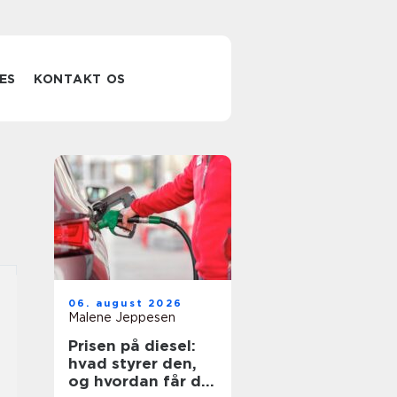
ES
KONTAKT OS
06. august 2026
Malene Jeppesen
Prisen på diesel:
hvad styrer den,
og hvordan får du