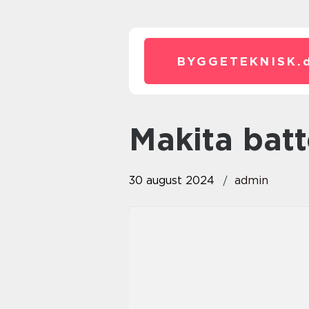
BYGGETEKNISK.
makita batt
30 august 2024
admin