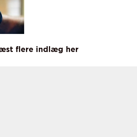
læst flere indlæg her