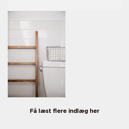
Få læst flere indlæg her