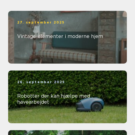
27. september 2025
Vintage-elementer i moderne hjem
26. september 2025
Robotter der kan hjælpe med
havearbejdet