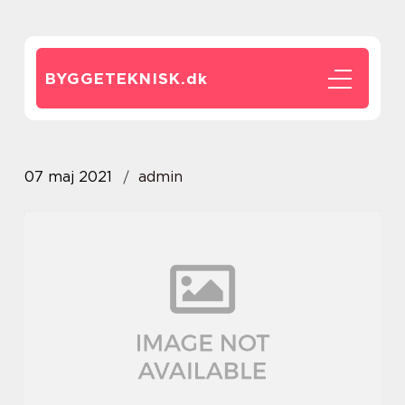
BYGGETEKNISK.
dk
07 maj 2021
admin