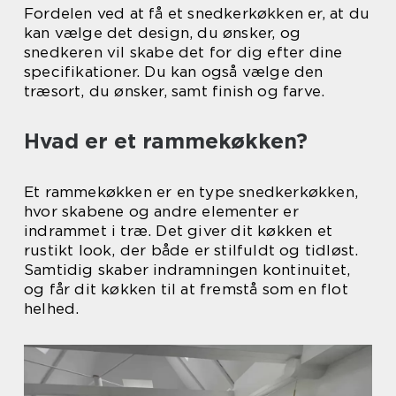
Fordelen ved at få et snedkerkøkken er, at du
kan vælge det design, du ønsker, og
snedkeren vil skabe det for dig efter dine
specifikationer. Du kan også vælge den
træsort, du ønsker, samt finish og farve.
Hvad er et rammekøkken?
Et rammekøkken er en type snedkerkøkken,
hvor skabene og andre elementer er
indrammet i træ. Det giver dit køkken et
rustikt look, der både er stilfuldt og tidløst.
Samtidig skaber indramningen kontinuitet,
og får dit køkken til at fremstå som en flot
helhed.