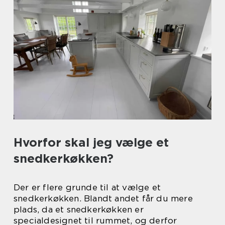
Hvorfor skal jeg vælge et
snedkerkøkken?
Der er flere grunde til at vælge et
snedkerkøkken. Blandt andet får du mere
plads, da et snedkerkøkken er
specialdesignet til rummet, og derfor