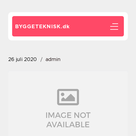
BYGGETEKNISK.
dk
26 juli 2020
admin