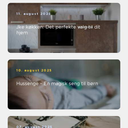
11. august 2025
Jke køkken: Det perfekte valg til dit
hjem
10. august 2025
Hussenge – En magisk seng til børn
07. august 2025