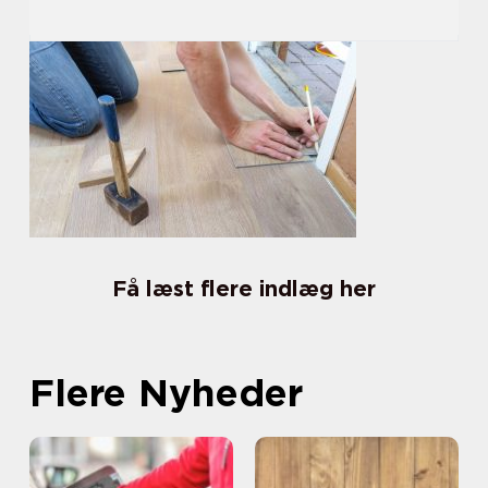
Få læst flere indlæg her
Flere Nyheder