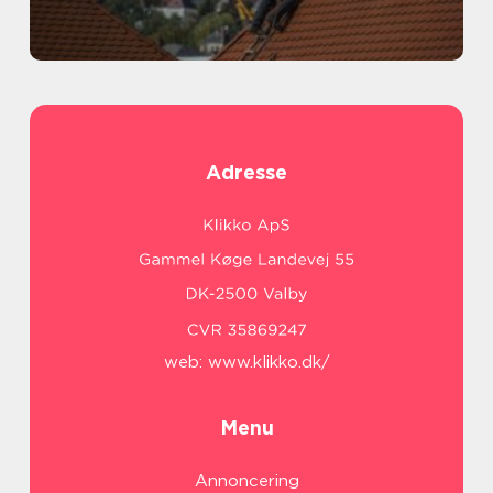
Adresse
web:
www.klikko.dk/
Menu
Annoncering