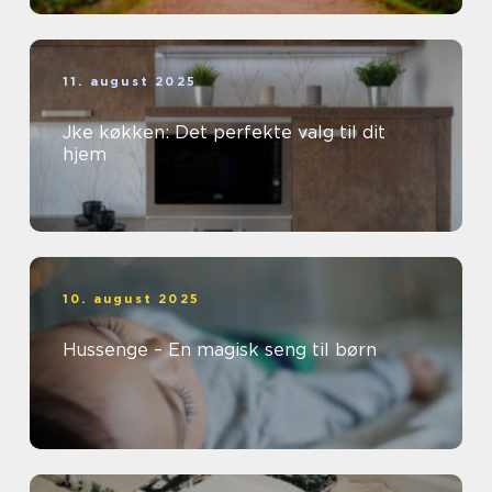
11. august 2025
Jke køkken: Det perfekte valg til dit
hjem
10. august 2025
Hussenge – En magisk seng til børn