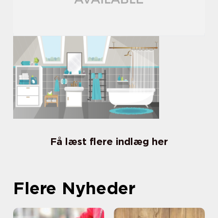
Få læst flere indlæg her
Flere Nyheder