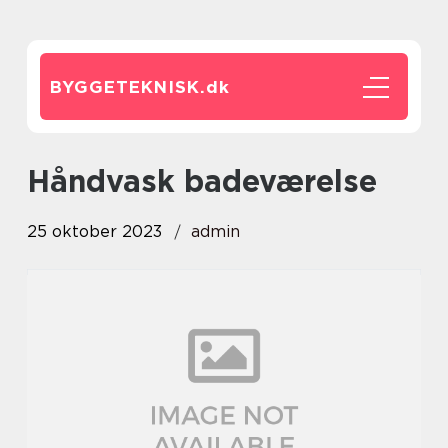
BYGGETEKNISK.
dk
håndvask badeværelse
25 oktober 2023
admin