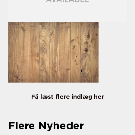
Få læst flere indlæg her
Flere Nyheder