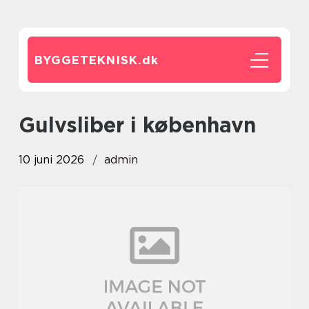
BYGGETEKNISK.
dk
gulvsliber i københavn
10 juni 2026
admin