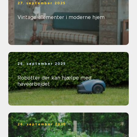
27. september 2025
Vintage-elementer i moderne hjem
26. september 2025
Robotter der kan hjælpe med
havearbejdet
26. september 2025