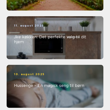
11. august 2025
Jke køkken: Det perfekte valg til dit
hjem
10. august 2025
Hussenge – En magisk seng til børn