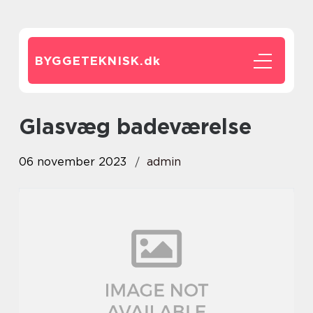
BYGGETEKNISK.
dk
glasvæg badeværelse
06 november 2023
admin