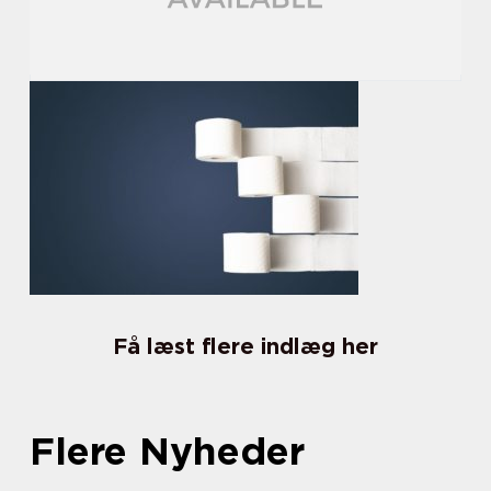
Få læst flere indlæg her
Flere Nyheder