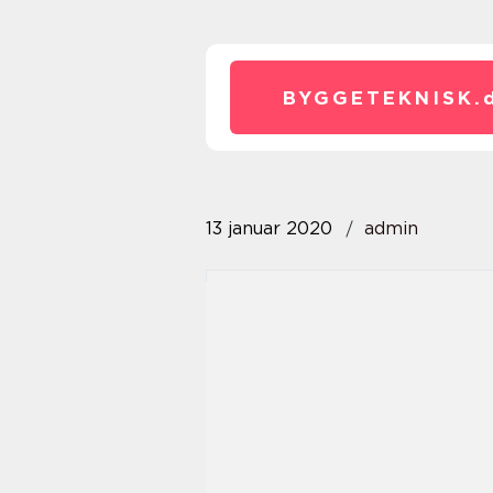
BYGGETEKNISK.
13 januar 2020
admin