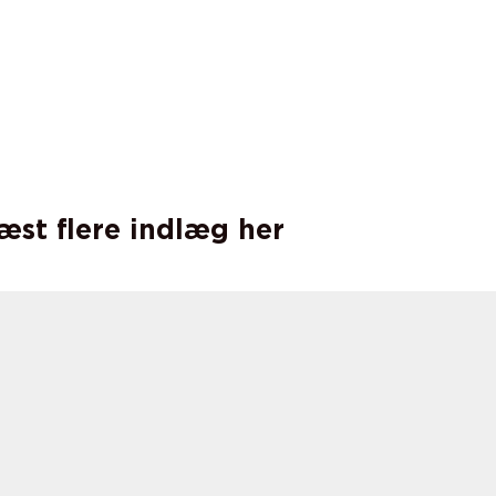
læst flere indlæg her