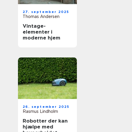
27. september 2025
Thomas Andersen
Vintage-
elementer i
moderne hjem
26. september 2025
Rasmus Lindholm
Robotter der kan
hjælpe med