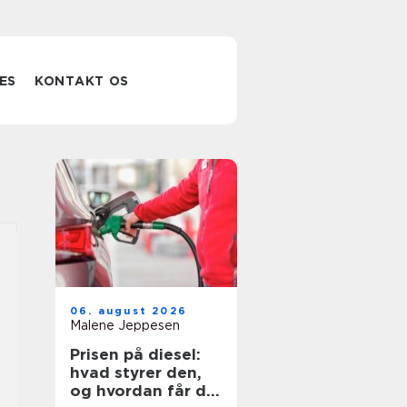
ES
KONTAKT OS
06. august 2026
Malene Jeppesen
Prisen på diesel:
hvad styrer den,
og hvordan får du