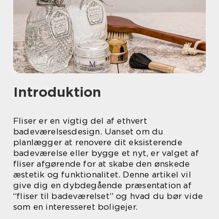
Introduktion
Fliser er en vigtig del af ethvert
badeværelsesdesign. Uanset om du
planlægger at renovere dit eksisterende
badeværelse eller bygge et nyt, er valget af
fliser afgørende for at skabe den ønskede
æstetik og funktionalitet. Denne artikel vil
give dig en dybdegående præsentation af
“fliser til badeværelset” og hvad du bør vide
som en interesseret boligejer.