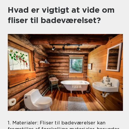
Hvad er vigtigt at vide om
fliser til badeværelset?
1. Materialer: Fliser til badeværelser kan