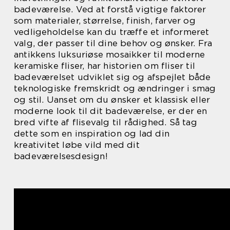
badeværelse. Ved at forstå vigtige faktorer
som materialer, størrelse, finish, farver og
vedligeholdelse kan du træffe et informeret
valg, der passer til dine behov og ønsker. Fra
antikkens luksuriøse mosaikker til moderne
keramiske fliser, har historien om fliser til
badeværelset udviklet sig og afspejlet både
teknologiske fremskridt og ændringer i smag
og stil. Uanset om du ønsker et klassisk eller
moderne look til dit badeværelse, er der en
bred vifte af flisevalg til rådighed. Så tag
dette som en inspiration og lad din
kreativitet løbe vild med dit
badeværelsesdesign!