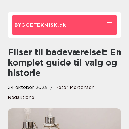
BYGGETEKNISK.
dk
Fliser til badeværelset: En
komplet guide til valg og
historie
24 oktober 2023
Peter Mortensen
Redaktionel