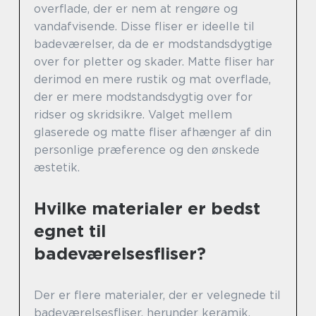
overflade, der er nem at rengøre og
vandafvisende. Disse fliser er ideelle til
badeværelser, da de er modstandsdygtige
over for pletter og skader. Matte fliser har
derimod en mere rustik og mat overflade,
der er mere modstandsdygtig over for
ridser og skridsikre. Valget mellem
glaserede og matte fliser afhænger af din
personlige præference og den ønskede
æstetik.
Hvilke materialer er bedst
egnet til
badeværelsesfliser?
Der er flere materialer, der er velegnede til
badeværelsesfliser, herunder keramik,