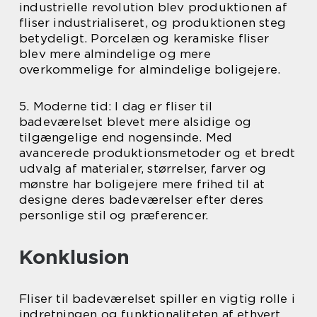
industrielle revolution blev produktionen af
fliser industrialiseret, og produktionen steg
betydeligt. Porcelæn og keramiske fliser
blev mere almindelige og mere
overkommelige for almindelige boligejere.
5. Moderne tid: I dag er fliser til
badeværelset blevet mere alsidige og
tilgængelige end nogensinde. Med
avancerede produktionsmetoder og et bredt
udvalg af materialer, størrelser, farver og
mønstre har boligejere mere frihed til at
designe deres badeværelser efter deres
personlige stil og præferencer.
Konklusion
Fliser til badeværelset spiller en vigtig rolle i
indretningen og funktionaliteten af ethvert