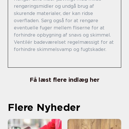
rengøringsmidler og undgå brug af
skurende materialer, der kan ridse
overfladen. Sørg også for at rengøre
eventuelle fuger mellem fliserne for at
forhindre opbygning af snavs og skimmel.
Ventilér badeværelset regelmæssigt for at
forhindre skimmelsvamp og fugtskader.
Få læst flere indlæg her
Flere Nyheder