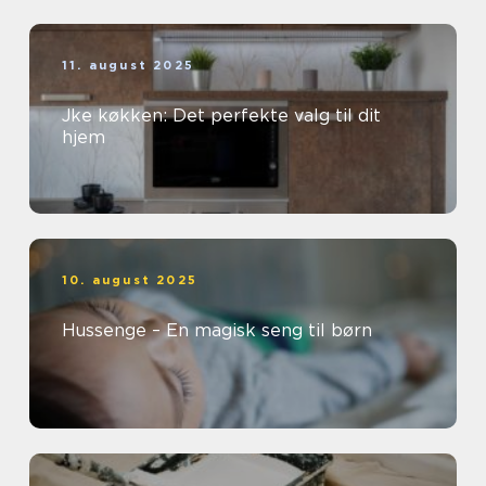
11. august 2025
Jke køkken: Det perfekte valg til dit
hjem
10. august 2025
Hussenge – En magisk seng til børn