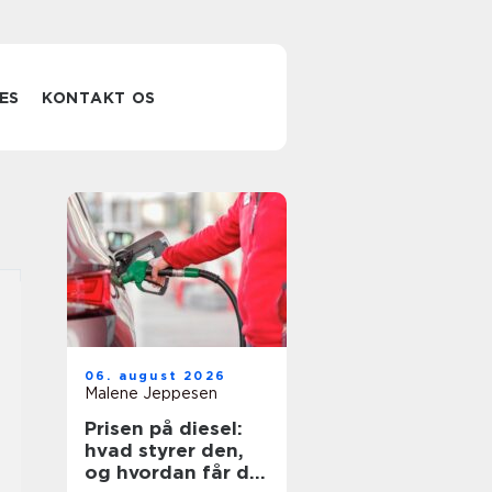
ES
KONTAKT OS
06. august 2026
Malene Jeppesen
Prisen på diesel:
hvad styrer den,
og hvordan får du