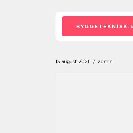
BYGGETEKNISK.
13 august 2021
admin