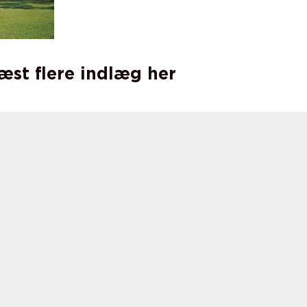
læst flere indlæg her