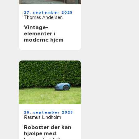
27. september 2025
Thomas Andersen
Vintage-
elementer i
moderne hjem
26. september 2025
Rasmus Lindholm
Robotter der kan
hjælpe med