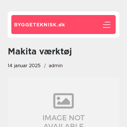
BYGGETEKNISK.
dk
Makita værktøj
14 januar 2025
admin