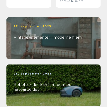
danske husejere
27. september 2025
Vintage-elementer i moderne hjem
26. september 2025
Robotter der kan hjælpe med
havearbejdet