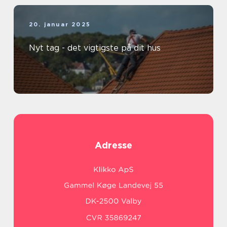
20. januar 2025
Nyt tag - det vigtigste på dit hus
Adresse