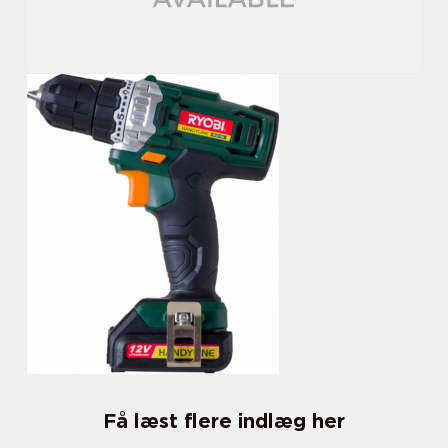
Få læst flere indlæg her