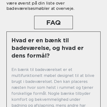
være øverst på din liste over
badeværelsesmøbler at overveje.
FAQ
Hvad er en bænk til
badeværelse, og hvad er
dens formål?
En bænk til badeværelset er et
multifunktionelt møbel designet til at blive
brugt i badeværelset. Den kan placeres
næsten hvor som helst i rummet og tjener
forskellige formål. Nogle bænke tilbyder
komfort og bekvemmelighed under
badning og afslapning, mens andre har