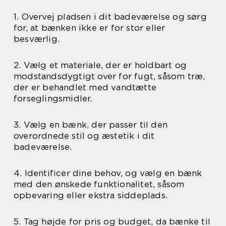
1. Overvej pladsen i dit badeværelse og sørg
for, at bænken ikke er for stor eller
besværlig.
2. Vælg et materiale, der er holdbart og
modstandsdygtigt over for fugt, såsom træ,
der er behandlet med vandtætte
forseglingsmidler.
3. Vælg en bænk, der passer til den
overordnede stil og æstetik i dit
badeværelse.
4. Identificer dine behov, og vælg en bænk
med den ønskede funktionalitet, såsom
opbevaring eller ekstra siddeplads.
5. Tag højde for pris og budget, da bænke til