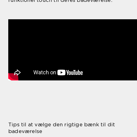
Tips til at vælge den rigtige bænk til dit
badeværelse