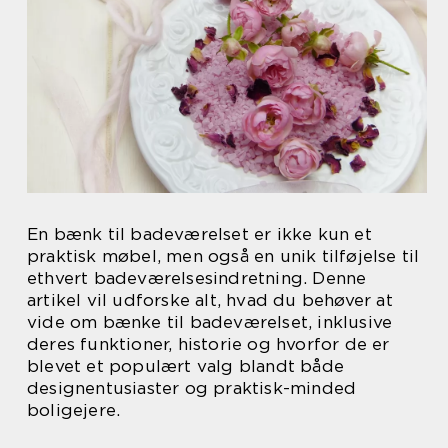
En bænk til badeværelset er ikke kun et
praktisk møbel, men også en unik tilføjelse til
ethvert badeværelsesindretning. Denne
artikel vil udforske alt, hvad du behøver at
vide om bænke til badeværelset, inklusive
deres funktioner, historie og hvorfor de er
blevet et populært valg blandt både
designentusiaster og praktisk-minded
boligejere.