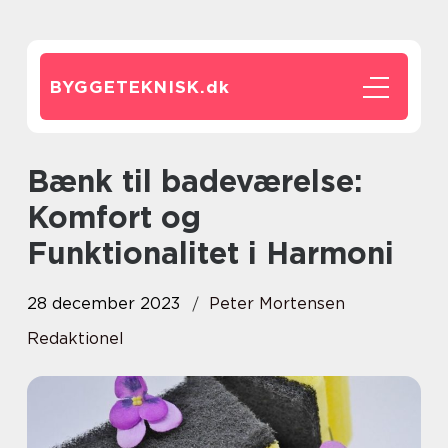
BYGGETEKNISK.
dk
Bænk til badeværelse:
Komfort og
Funktionalitet i Harmoni
28 december 2023
Peter Mortensen
Redaktionel