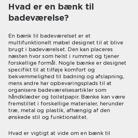
Hvad er en bænk til
badeværelse?
En bænk til badeværelset er et
multifunktionelt møbel designet til at blive
brugt i badeværelset. Den kan placeres
næsten hvor som helst i rummet og tjener
forskellige formål. Nogle bænke er designet
specifikt til at tilføje komfort og
bekvemmelighed til badning og afslapning,
mens andre har opbevaringsplads til at
organisere badeværelsesartikler som
håndklæder og toiletpapir. Bænke kan være
fremstillet i forskellige materialer, herunder
træ, metal og plastik, afhængig af den
ønskede stil og funktionalitet.
Hvad er vigtigt at vide om en bænk til