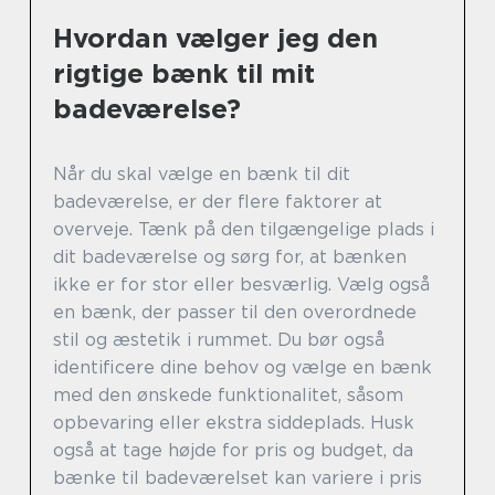
Hvordan vælger jeg den
rigtige bænk til mit
badeværelse?
Når du skal vælge en bænk til dit
badeværelse, er der flere faktorer at
overveje. Tænk på den tilgængelige plads i
dit badeværelse og sørg for, at bænken
ikke er for stor eller besværlig. Vælg også
en bænk, der passer til den overordnede
stil og æstetik i rummet. Du bør også
identificere dine behov og vælge en bænk
med den ønskede funktionalitet, såsom
opbevaring eller ekstra siddeplads. Husk
også at tage højde for pris og budget, da
bænke til badeværelset kan variere i pris