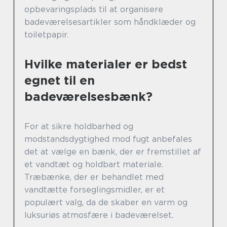
opbevaringsplads til at organisere
badeværelsesartikler som håndklæder og
toiletpapir.
Hvilke materialer er bedst
egnet til en
badeværelsesbænk?
For at sikre holdbarhed og
modstandsdygtighed mod fugt anbefales
det at vælge en bænk, der er fremstillet af
et vandtæt og holdbart materiale.
Træbænke, der er behandlet med
vandtætte forseglingsmidler, er et
populært valg, da de skaber en varm og
luksuriøs atmosfære i badeværelset.