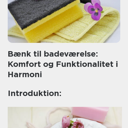
Bænk til badeværelse:
Komfort og Funktionalitet i
Harmoni
Introduktion: