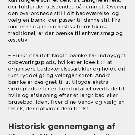
der fuldender udseendet på rummet. Overvej
den overordnede stil i dit badeværelse, og
vælg en bænk, der passer til denne stil. Fra
moderne og minimalistisk til rustik og
traditionel, er der bænke til enhver smag og
æstetik.
– Funktionalitet: Nogle bænke har indbygget
opbevaringsplads, hvilket er ideelt til at
organisere badeværelsesartikler og holde dit
rum ryddeligt og velorganiseret. Andre
bænke er designet til at tilbyde ekstra
siddeplads eller en komfortabel overflade til
hvile og afslapning efter et langt bad eller
brusebad. Identificer dine behov og vælg en
bænk, der opfylder dem bedst.
Historisk gennemgang af