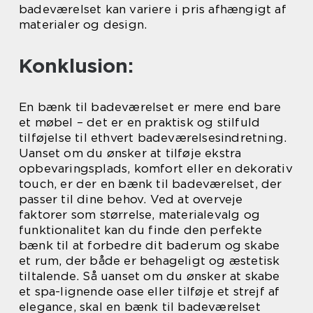
badeværelset kan variere i pris afhængigt af
materialer og design.
Konklusion:
En bænk til badeværelset er mere end bare
et møbel – det er en praktisk og stilfuld
tilføjelse til ethvert badeværelsesindretning.
Uanset om du ønsker at tilføje ekstra
opbevaringsplads, komfort eller en dekorativ
touch, er der en bænk til badeværelset, der
passer til dine behov. Ved at overveje
faktorer som størrelse, materialevalg og
funktionalitet kan du finde den perfekte
bænk til at forbedre dit baderum og skabe
et rum, der både er behageligt og æstetisk
tiltalende. Så uanset om du ønsker at skabe
et spa-lignende oase eller tilføje et strejf af
elegance, skal en bænk til badeværelset