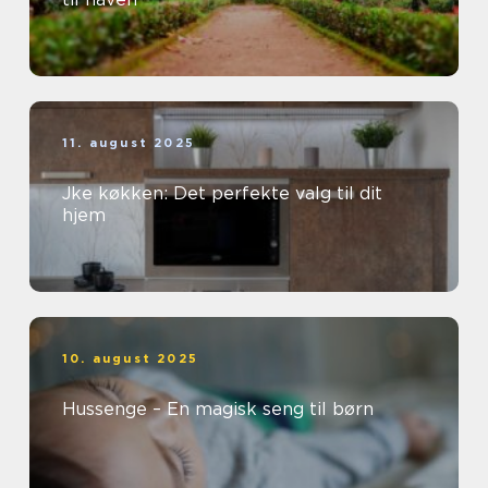
11. august 2025
Jke køkken: Det perfekte valg til dit
hjem
10. august 2025
Hussenge – En magisk seng til børn