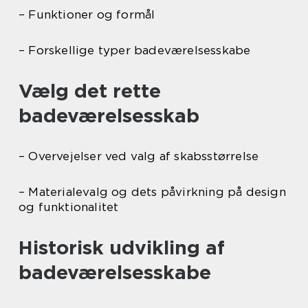
– Funktioner og formål
– Forskellige typer badeværelsesskabe
Vælg det rette
badeværelsesskab
– Overvejelser ved valg af skabsstørrelse
– Materialevalg og dets påvirkning på design
og funktionalitet
Historisk udvikling af
badeværelsesskabe