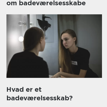
om badeværelsesskabe
Hvad er et
badeværelsesskab?