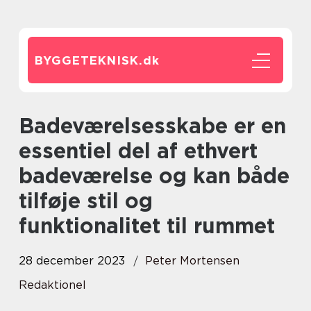
BYGGETEKNISK.
dk
Badeværelsesskabe er en
essentiel del af ethvert
badeværelse og kan både
tilføje stil og
funktionalitet til rummet
28 december 2023
Peter Mortensen
Redaktionel