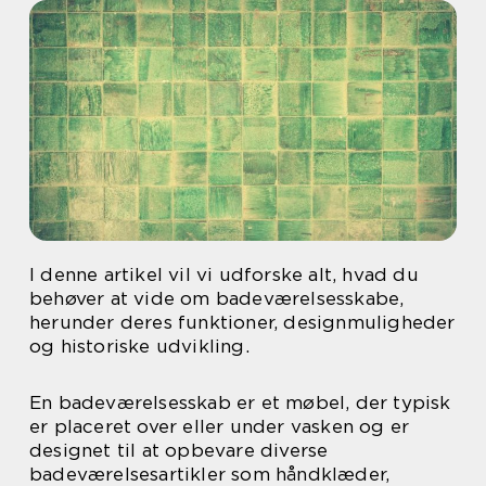
I denne artikel vil vi udforske alt, hvad du
behøver at vide om badeværelsesskabe,
herunder deres funktioner, designmuligheder
og historiske udvikling.
En badeværelsesskab er et møbel, der typisk
er placeret over eller under vasken og er
designet til at opbevare diverse
badeværelsesartikler som håndklæder,