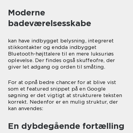
Moderne
badeværelsesskabe
kan have indbygget belysning, integreret
stikkontakter og endda indbygget
Bluetooth-højttalere til en mere luksuriøs
oplevelse. Der findes også skuffeofre, der
giver let adgang og orden til småting.
For at opnå bedre chancer for at blive vist
som et featured snippet på en Google
søgning er det vigtigt at strukturere teksten
korrekt. Nedenfor er en mulig struktur, der
kan anvendes:
En dybdegående fortælling