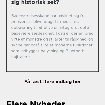
sig historisk set?
Badeværelsesskabe har udviklet sig fra
primært at blive brugt til medicinsk
opbevaring til at blive en integreret del af
badeværelsesdesignet. I dag er der en bred
vifte af mønstre og stilarter til rådighed, og
skabe har også tilføjet moderne funktioner
som indbygget belysning og Bluetooth-
højttalere.
Få læst flere indlæg her
Flere Nyheder