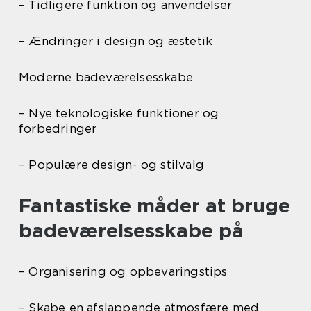
– Tidligere funktion og anvendelser
– Ændringer i design og æstetik
Moderne badeværelsesskabe
– Nye teknologiske funktioner og
forbedringer
– Populære design- og stilvalg
Fantastiske måder at bruge
badeværelsesskabe på
– Organisering og opbevaringstips
– Skabe en afslappende atmosfære med