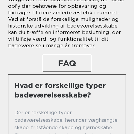
opfylder behovene for opbevaring og
bidrager til den samlede æstetik i rummet.
Ved at forstå de forskellige muligheder og
historiske udvikling af badeværelsesskabe
kan du træffe en informeret beslutning, der
vil tilføje værdi og funktionalitet til dit
badeværelse i mange år fremover.
FAQ
Hvad er forskellige typer
badeværelsesskabe?
Der er forskellige typer
badeværelsesskabe, herunder væghængte
skabe, fritstående skabe og hjørneskabe.