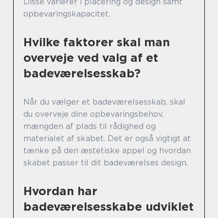
Disse varierer i placering og design samt
opbevaringskapacitet.
Hvilke faktorer skal man
overveje ved valg af et
badeværelsesskab?
Når du vælger et badeværelsesskab, skal
du overveje dine opbevaringsbehov,
mængden af plads til rådighed og
materialet af skabet. Det er også vigtigt at
tænke på den æstetiske appel og hvordan
skabet passer til dit badeværelses design.
Hvordan har
badeværelsesskabe udviklet