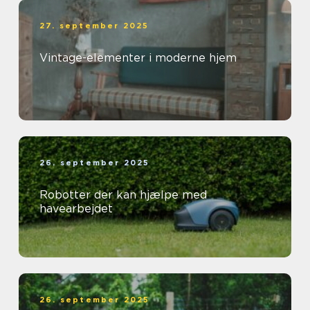
27. september 2025
Vintage-elementer i moderne hjem
26. september 2025
Robotter der kan hjælpe med
havearbejdet
26. september 2025