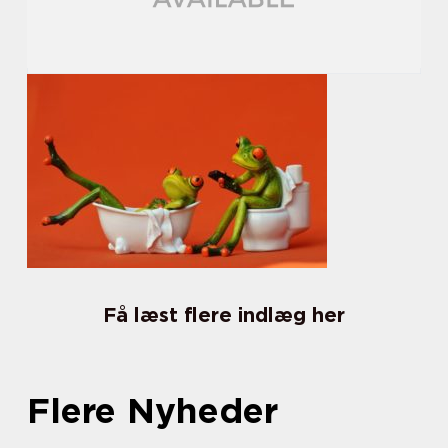
Få læst flere indlæg her
Flere Nyheder