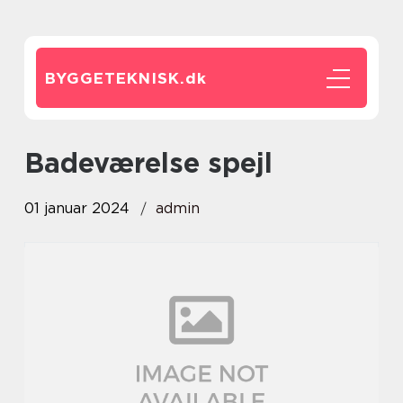
BYGGETEKNISK.
dk
badeværelse spejl
01 januar 2024
admin