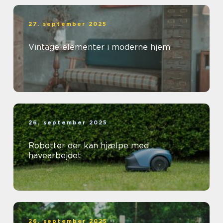
27. september 2025
Vintage-elementer i moderne hjem
26. september 2025
Robotter der kan hjælpe med
havearbejdet
26. september 2025