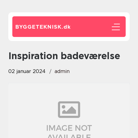
BYGGETEKNISK.
dk
inspiration badeværelse
02 januar 2024
admin