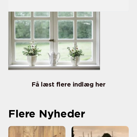
Få læst flere indlæg her
Flere Nyheder