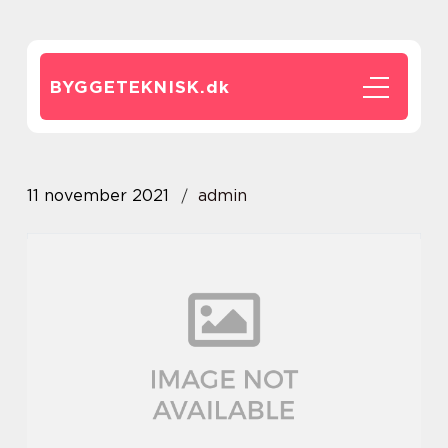
BYGGETEKNISK.
dk
11 november 2021
admin