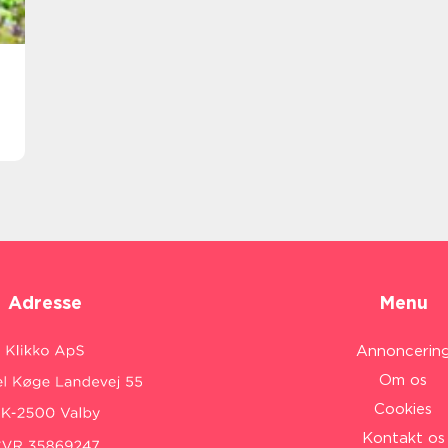
Adresse
Menu
Annoncerin
Om os
Cookies
Kontakt os