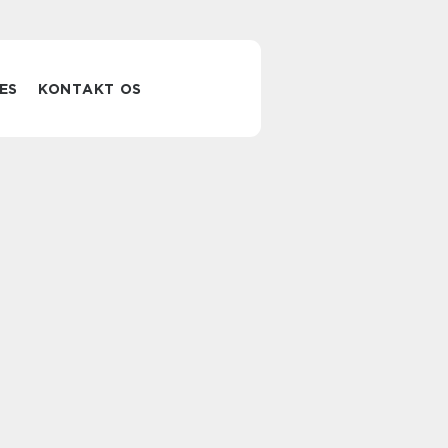
ES
KONTAKT OS