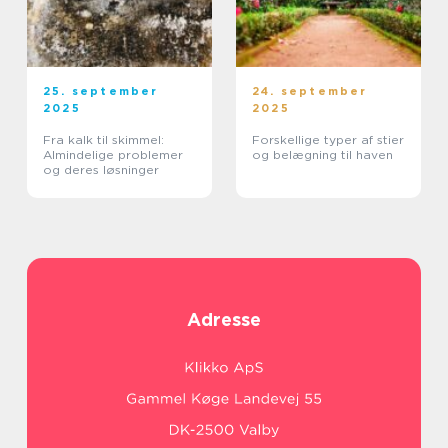
25. september
24. september
2025
2025
Fra kalk til skimmel:
Forskellige typer af stier
Almindelige problemer
og belægning til haven
og deres løsninger
Adresse