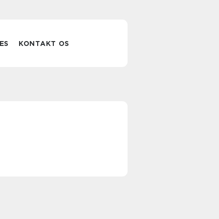
ES
KONTAKT OS